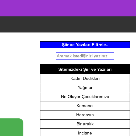
Şiir ve Yazıları Filtrele..
Sitemizdeki Şiir ve Yazıları
Kadın Dedikleri
Yağmur
Ne Oluyor Çocuklarımıza
Kemancı
Hardasın
Bir aralık
İncitme