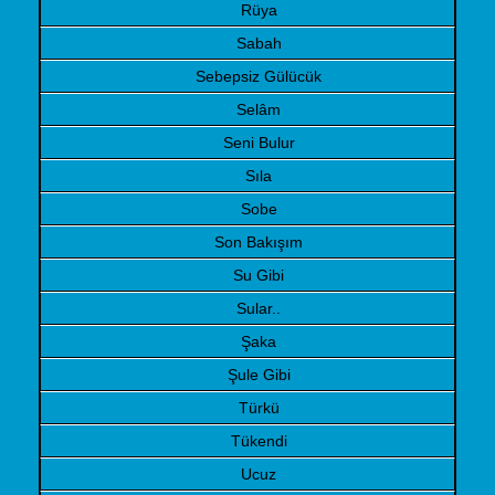
Rüya
Sabah
Sebepsiz Gülücük
Selâm
Seni Bulur
Sıla
Sobe
Son Bakışım
Su Gibi
Sular..
Şaka
Şule Gibi
Türkü
Tükendi
Ucuz