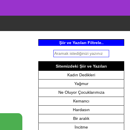
Şiir ve Yazıları Filtrele..
Sitemizdeki Şiir ve Yazıları
Kadın Dedikleri
Yağmur
Ne Oluyor Çocuklarımıza
Kemancı
Hardasın
Bir aralık
İncitme