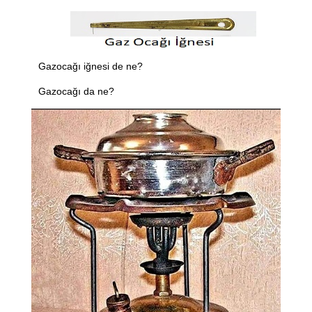
Gazocağı iğnesi de ne?
Gazocağı da ne?